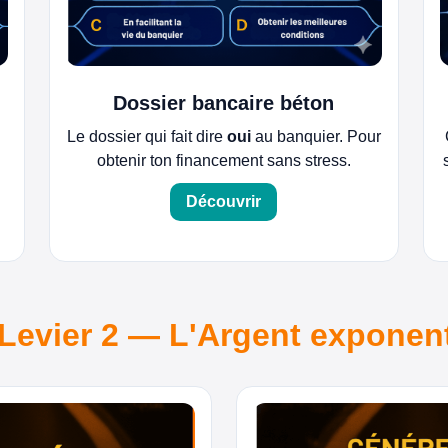
Dossier bancaire béton
Le dossier qui fait dire
oui
au banquier. Pour
obtenir ton financement sans stress.
Découvrir
 Levier 2 — L'Argent exponent