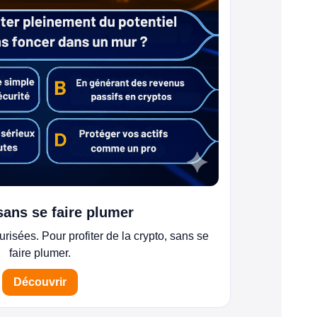
sans se faire plumer
risées. Pour profiter de la crypto, sans se
faire plumer.
Découvrir