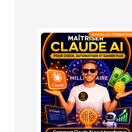
NOUVELLE FORMATIO