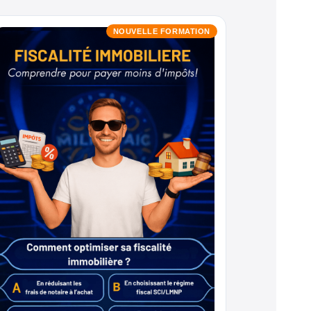
NOUVELLE FORMATION