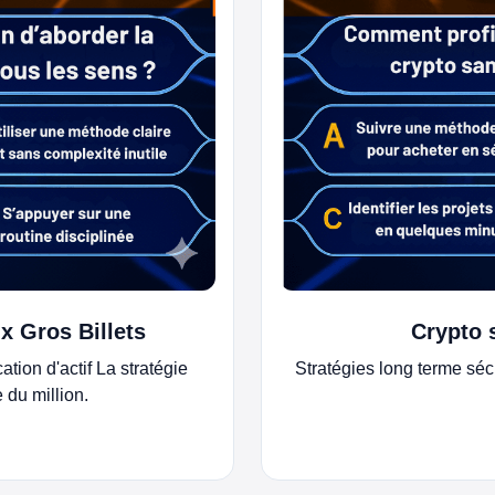
x Gros Billets
Crypto 
ation d'actif La stratégie
Stratégies long terme sécu
 du million.