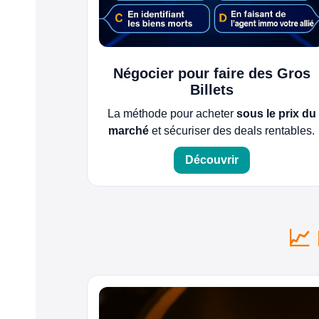
Négocier pour faire des Gros
Billets
La méthode pour acheter
sous le prix du
marché
et sécuriser des deals rentables.
Découvrir
📈