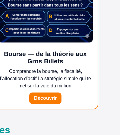
Bourse — de la théorie aux
Gros Billets
Comprendre la bourse, la fiscalité,
l'allocation d'actif La stratégie simple qui te
met sur la voie du million.
Découvrir
res