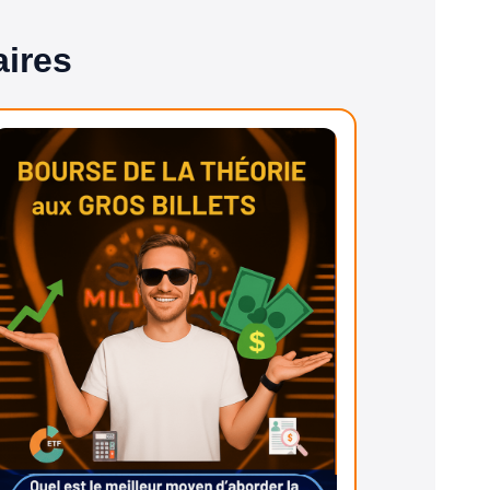
aires