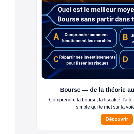
Bourse — de la théorie au
Comprendre la bourse, la fiscalité, l'alloc
simple qui te met sur la voie
Découvrir