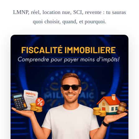
LMNP, réel, location nue, SCI, revente : tu sauras
quoi choisir, quand, et pourquoi.