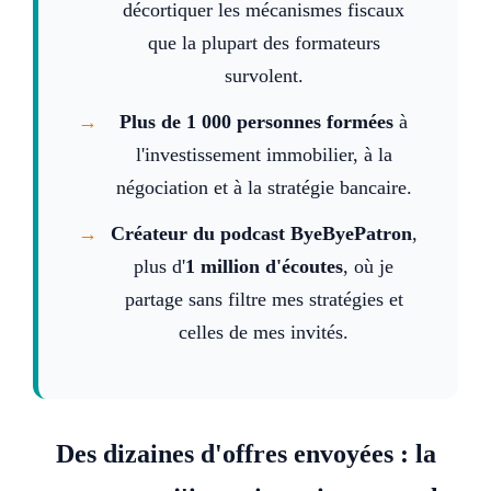
décortiquer les mécanismes fiscaux
que la plupart des formateurs
survolent.
Plus de 1 000 personnes formées
à
l'investissement immobilier, à la
négociation et à la stratégie bancaire.
Créateur du podcast ByeByePatron
,
plus d'
1 million d'écoutes
, où je
partage sans filtre mes stratégies et
celles de mes invités.
Des dizaines d'offres envoyées : la