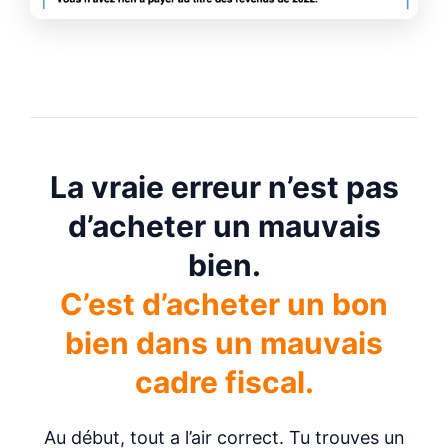
La vraie erreur n’est pas
d’acheter un mauvais
bien.
C’est d’acheter un bon
bien dans un mauvais
cadre fiscal.
Au début, tout a l’air correct. Tu trouves un