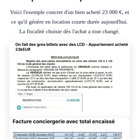
Voici l'exemple concret d'un bien acheté 23 000 €, et
ce qu'il génère en location courte durée aujourd'hui.
La fiscalité choisie dès l'achat a tout changé.