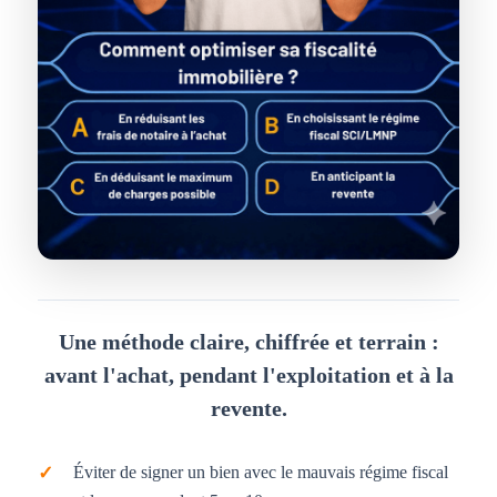
Une méthode claire, chiffrée et terrain :
avant l'achat, pendant l'exploitation et à la
revente.
Éviter de signer un bien avec le mauvais régime fiscal