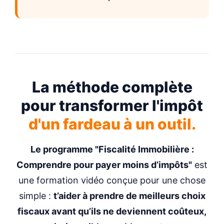
La méthode complète
pour transformer l'impôt
d'un fardeau à un outil.
Le programme "Fiscalité Immobilière :
Comprendre pour payer moins d’impôts"
est
une formation vidéo conçue pour une chose
simple :
t’aider à prendre de meilleurs choix
fiscaux avant qu’ils ne deviennent coûteux,