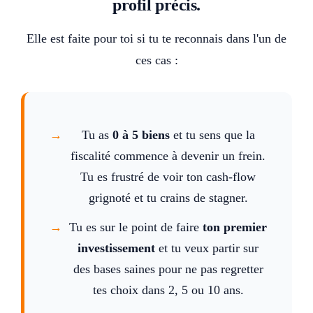
profil précis.
Elle est faite pour toi si tu te reconnais dans l'un de
ces cas :
Tu as
0 à 5 biens
et tu sens que la
fiscalité commence à devenir un frein.
Tu es frustré de voir ton cash-flow
grignoté et tu crains de stagner.
Tu es sur le point de faire
ton premier
investissement
et tu veux partir sur
des bases saines pour ne pas regretter
tes choix dans 2, 5 ou 10 ans.