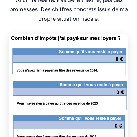
promesses. Des chiffres concrets issus de ma
propre situation fiscale.