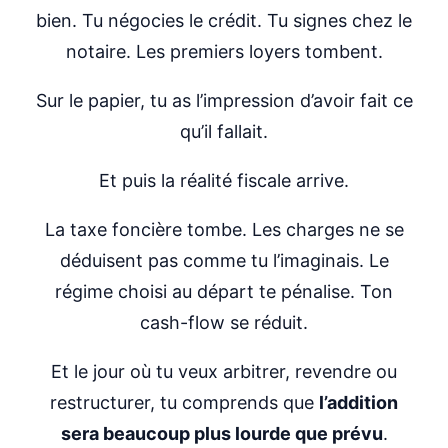
bien. Tu négocies le crédit. Tu signes chez le
notaire. Les premiers loyers tombent.
Sur le papier, tu as l’impression d’avoir fait ce
qu’il fallait.
Et puis la réalité fiscale arrive.
La taxe foncière tombe. Les charges ne se
déduisent pas comme tu l’imaginais. Le
régime choisi au départ te pénalise. Ton
cash-flow se réduit.
Et le jour où tu veux arbitrer, revendre ou
restructurer, tu comprends que
l’addition
sera beaucoup plus lourde que prévu
.