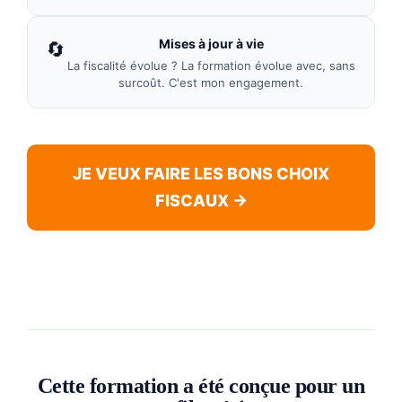
Mises à jour à vie
🔄
La fiscalité évolue ? La formation évolue avec, sans
surcoût. C'est mon engagement.
JE VEUX FAIRE LES BONS CHOIX
FISCAUX →
Cette formation a été conçue pour un