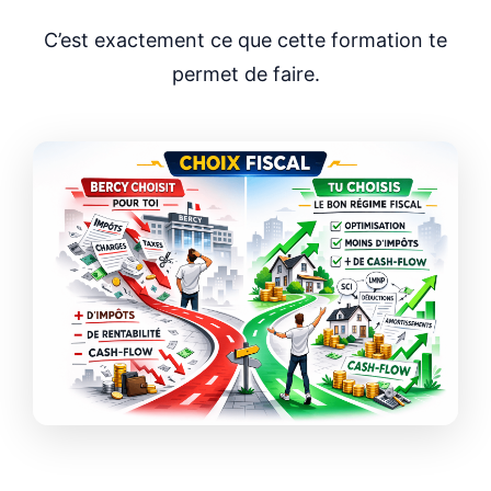
C’est exactement ce que cette formation te
permet de faire.