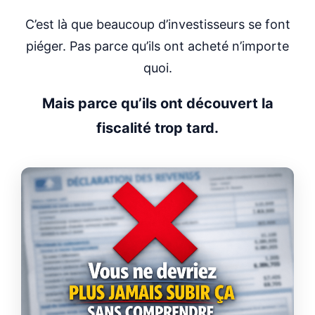
C’est là que beaucoup d’investisseurs se font
piéger. Pas parce qu’ils ont acheté n’importe
quoi.
Mais parce qu’ils ont découvert la
fiscalité trop tard.