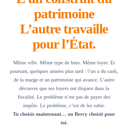
patrimoine
L’autre travaille
pour l’État.
Même ville. Même type de bien. Même loyer. Et
pourtant, quelques années plus tard : l’un a du cash,
de la marge et un patrimoine qui avance. L’autre
découvre que ses loyers ont disparu dans la
fiscalité. Le problème n’est pas de payer des
impôts. Le problème, c’est de les subir.
Tu choisis maintenant… ou Bercy choisit pour
toi.