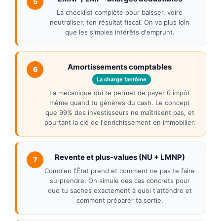
5
La checklist complète pour baisser, voire
neutraliser, ton résultat fiscal. On va plus loin
que les simples intérêts d'emprunt.
Amortissements comptables
6
La charge fantôme
La mécanique qui te permet de payer 0 impôt
même quand tu génères du cash. Le concept
que 99% des investisseurs ne maîtrisent pas, et
pourtant la clé de l'enrichissement en immobilier.
Revente et plus-values (NU + LMNP)
7
Combien l'État prend et comment ne pas te faire
surprendre. On simule des cas concrets pour
que tu saches exactement à quoi t'attendre et
comment préparer ta sortie.