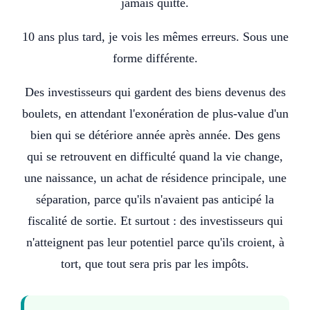
jamais quitté.
10 ans plus tard, je vois les mêmes erreurs. Sous une
forme différente.
Des investisseurs qui gardent des biens devenus des
boulets, en attendant l'exonération de plus-value d'un
bien qui se détériore année après année. Des gens
qui se retrouvent en difficulté quand la vie change,
une naissance, un achat de résidence principale, une
séparation, parce qu'ils n'avaient pas anticipé la
fiscalité de sortie. Et surtout : des investisseurs qui
n'atteignent pas leur potentiel parce qu'ils croient, à
tort, que tout sera pris par les impôts.