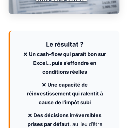
Le résultat ?
❌
Un cash-flow qui paraît bon sur
Excel… puis s’effondre en
conditions réelles
❌
Une capacité de
réinvestissement qui ralentit à
cause de l’impôt subi
❌
Des décisions irréversibles
prises par défaut
, au lieu d’être