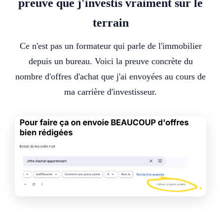
preuve que j'investis vraiment sur le
terrain
Ce n'est pas un formateur qui parle de l'immobilier
depuis un bureau. Voici la preuve concrète du
nombre d'offres d'achat que j'ai envoyées au cours de
ma carrière d'investisseur.