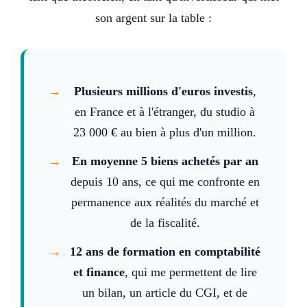
son argent sur la table :
Plusieurs millions d'euros investis
,
en France et à l'étranger, du studio à
23 000 € au bien à plus d'un million.
En moyenne 5 biens achetés par an
depuis 10 ans, ce qui me confronte en
permanence aux réalités du marché et
de la fiscalité.
12 ans de formation en comptabilité
et finance
, qui me permettent de lire
un bilan, un article du CGI, et de