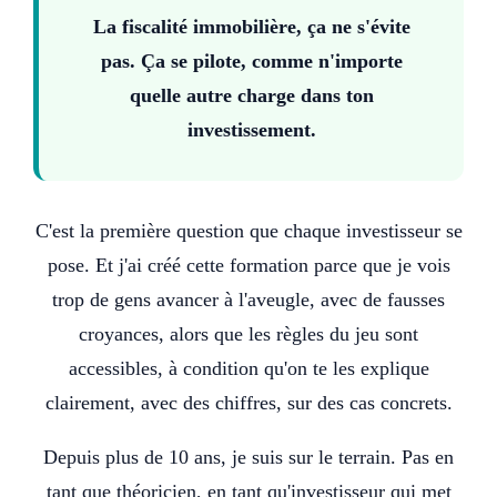
La fiscalité immobilière, ça ne s'évite
pas. Ça se pilote, comme n'importe
quelle autre charge dans ton
investissement.
C'est la première question que chaque investisseur se
pose. Et j'ai créé cette formation parce que je vois
trop de gens avancer à l'aveugle, avec de fausses
croyances, alors que les règles du jeu sont
accessibles, à condition qu'on te les explique
clairement, avec des chiffres, sur des cas concrets.
Depuis plus de 10 ans, je suis sur le terrain. Pas en
tant que théoricien, en tant qu'investisseur qui met