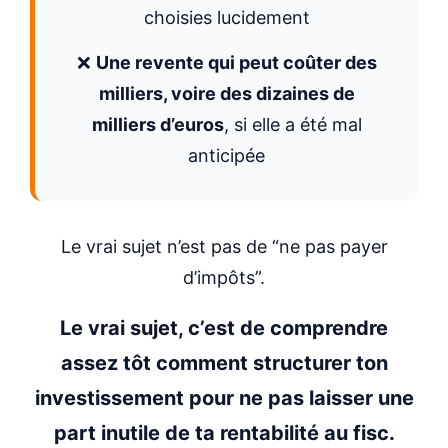
choisies lucidement
❌
Une revente qui peut coûter des
milliers, voire des dizaines de
milliers d’euros
, si elle a été mal
anticipée
Le vrai sujet n’est pas de “ne pas payer
d’impôts”.
Le vrai sujet, c’est de comprendre
assez tôt comment structurer ton
investissement pour ne pas laisser une
part inutile de ta rentabilité au fisc.