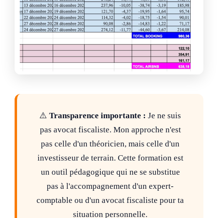
⚠️
Transparence importante :
Je ne suis
pas avocat fiscaliste. Mon approche n'est
pas celle d'un théoricien, mais celle d'un
investisseur de terrain. Cette formation est
un outil pédagogique qui ne se substitue
pas à l'accompagnement d'un expert-
comptable ou d'un avocat fiscaliste pour ta
situation personnelle.