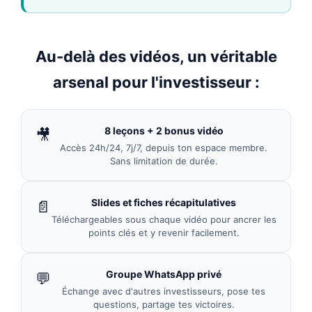
Au-delà des vidéos, un véritable
arsenal pour l'investisseur :
8 leçons + 2 bonus vidéo
🎥
Accès 24h/24, 7j/7, depuis ton espace membre.
Sans limitation de durée.
Slides et fiches récapitulatives
📄
Téléchargeables sous chaque vidéo pour ancrer les
points clés et y revenir facilement.
Groupe WhatsApp privé
💬
Échange avec d'autres investisseurs, pose tes
questions, partage tes victoires.