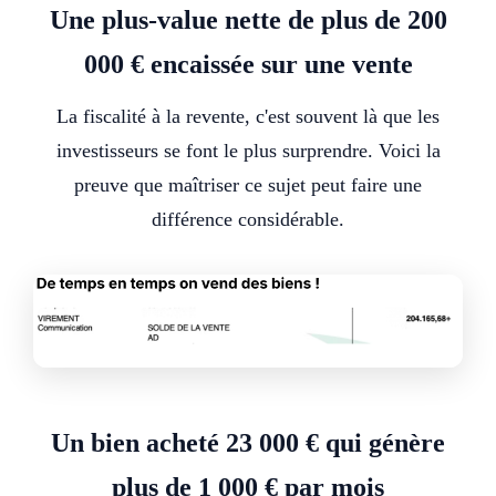
Une plus-value nette de plus de 200
000 € encaissée sur une vente
La fiscalité à la revente, c'est souvent là que les
investisseurs se font le plus surprendre. Voici la
preuve que maîtriser ce sujet peut faire une
différence considérable.
Un bien acheté 23 000 € qui génère
plus de 1 000 € par mois