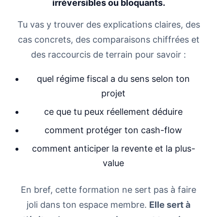
irréversibles ou bloquants.
Tu vas y trouver des explications claires, des
cas concrets, des comparaisons chiffrées et
des raccourcis de terrain pour savoir :
quel régime fiscal a du sens selon ton
projet
ce que tu peux réellement déduire
comment protéger ton cash-flow
comment anticiper la revente et la plus-
value
En bref, cette formation ne sert pas à faire
joli dans ton espace membre.
Elle sert à