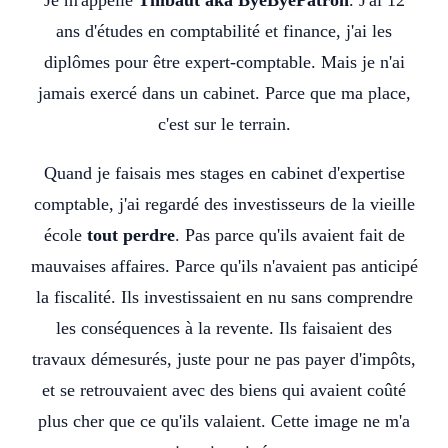
ans d'études en comptabilité et finance, j'ai les
diplômes pour être expert-comptable. Mais je n'ai
jamais exercé dans un cabinet. Parce que ma place,
c'est sur le terrain.
Quand je faisais mes stages en cabinet d'expertise
comptable, j'ai regardé des investisseurs de la vieille
école
tout perdre
. Pas parce qu'ils avaient fait de
mauvaises affaires. Parce qu'ils n'avaient pas anticipé
la fiscalité. Ils investissaient en nu sans comprendre
les conséquences à la revente. Ils faisaient des
travaux démesurés, juste pour ne pas payer d'impôts,
et se retrouvaient avec des biens qui avaient coûté
plus cher que ce qu'ils valaient. Cette image ne m'a