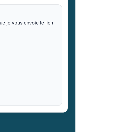
e je vous envoie le lien