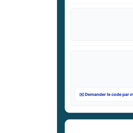
✉️ Demander le code par m