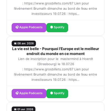
: https://www.grosbillets.com/67 Lien pour
l’événement Brumath dimanche au bord de l’eau entre
investisseurs 19.07.26 : https…
🎧 Apple Podcasts
🟢 Spotify
📅 08 avr. 2026
La vie est belle - Pourquoi l'Europe est le meilleur
endroit du monde en ce moment
Lien de inscription pour le mastermind à Hoerdt
(Strasbourg) le 18.07.26
: https://www.grosbillets.com/67 Lien pour
l’événement Brumath dimanche au bord de l’eau entre
investisseurs 19.07.26 : https…
🎧 Apple Podcasts
🟢 Spotify
📅 01 avr. 2026