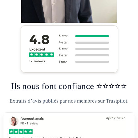
Ils nous font confiance ⭐⭐⭐⭐⭐
Extraits d’avis publiés par nos membres sur Trustpilot.