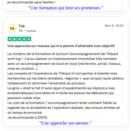
“Une formation qui tient ses promesses.”
“Une approche sur-mesure.”