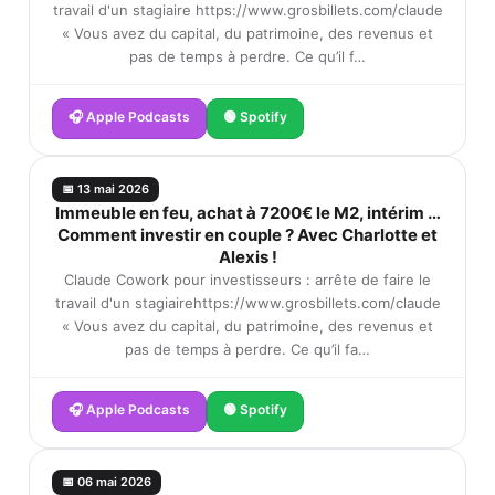
travail d'un stagiaire https://www.grosbillets.com/claude
« Vous avez du capital, du patrimoine, des revenus et
pas de temps à perdre. Ce qu’il f…
🎧 Apple Podcasts
🟢 Spotify
📅 13 mai 2026
Immeuble en feu, achat à 7200€ le M2, intérim …
Comment investir en couple ? Avec Charlotte et
Alexis !
Claude Cowork pour investisseurs : arrête de faire le
travail d'un stagiairehttps://www.grosbillets.com/claude
« Vous avez du capital, du patrimoine, des revenus et
pas de temps à perdre. Ce qu’il fa…
🎧 Apple Podcasts
🟢 Spotify
📅 06 mai 2026