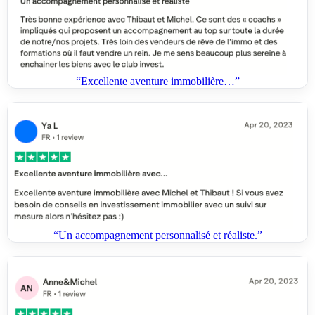
“Excellente aventure immobilière…”
“Un accompagnement personnalisé et réaliste.”