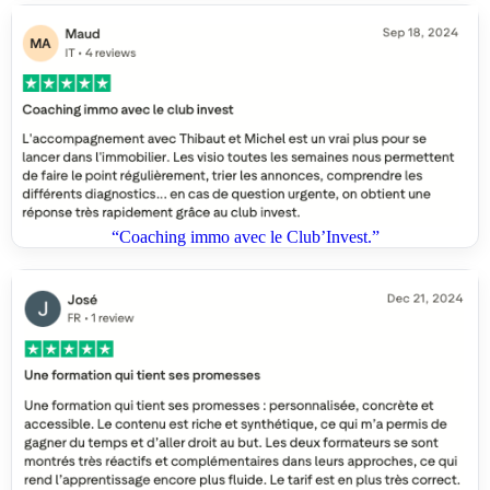
“Coaching immo avec le Club’Invest.”