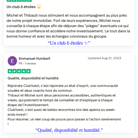
“Un club 6 étoiles ✨”
“Qualité, disponibilité et humilité.”