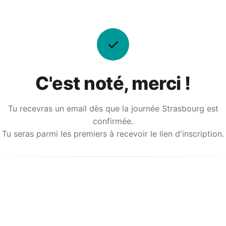
✓
C'est noté, merci !
Tu recevras un email dès que la journée Strasbourg est
confirmée.
Tu seras parmi les premiers à recevoir le lien d'inscription.