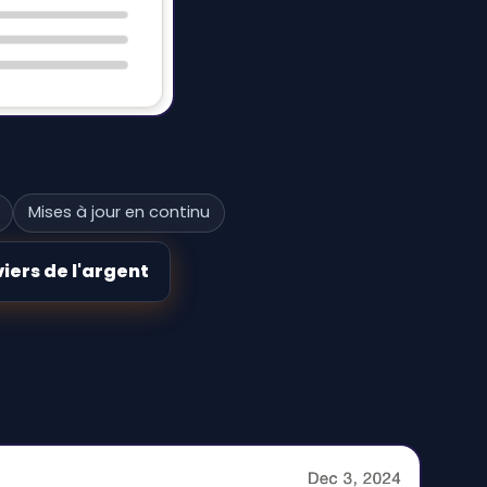
Mises à jour en continu
iers de l'argent