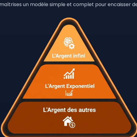
 maîtrises un modèle simple et complet pour encaisser d