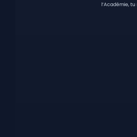
l’Académie, tu