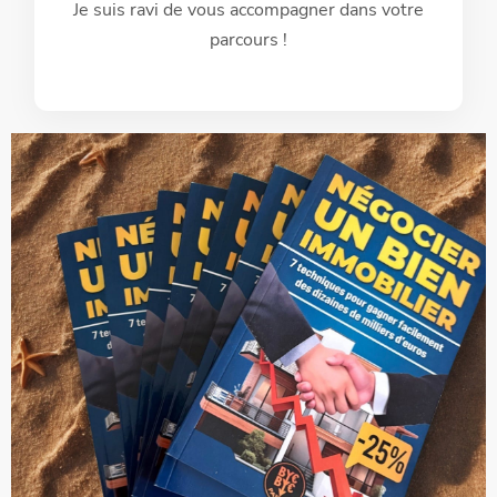
Je suis ravi de vous accompagner dans votre
parcours !