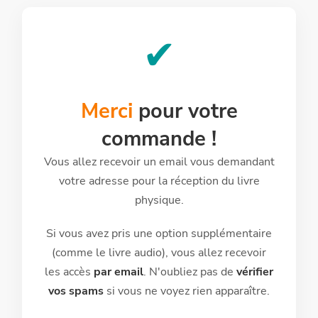
✔
Merci
pour votre
commande !
Vous allez recevoir un email vous demandant
votre adresse pour la réception du livre
physique.
Si vous avez pris une option supplémentaire
(comme le livre audio), vous allez recevoir
les accès
par email
. N'oubliez pas de
vérifier
vos spams
si vous ne voyez rien apparaître.