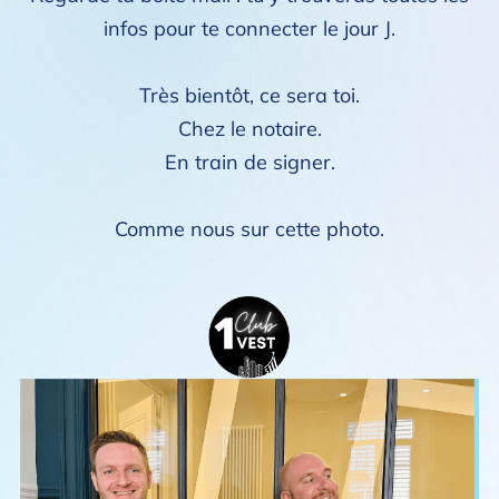
infos pour te connecter le jour J.
Très bientôt, ce sera toi.
Chez le notaire.
En train de signer.
Comme nous sur cette photo.