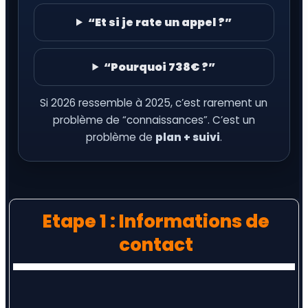
“Et si je rate un appel ?”
“Pourquoi 738€ ?”
Si 2026 ressemble à 2025, c’est rarement un
problème de “connaissances”. C’est un
problème de
plan + suivi
.
Etape 1 : Informations de
contact