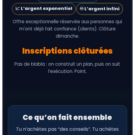
📈 L’argent exponentiel
♾️ L’argent infini
Offre exceptionnelle réservée aux personnes qui
m'ont déjà fait confiance (clients). Clôture
dimanche.
Inscriptions clôturées
Pas de blabla : on construit un plan, puis on suit
l’exécution. Point.
Ce qu’on fait ensemble
Tu n’achètes pas “des conseils”. Tu achètes