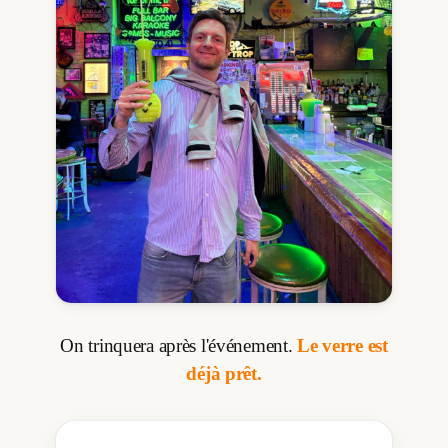
On trinquera après l'événement.
Le verre est
déjà prêt.