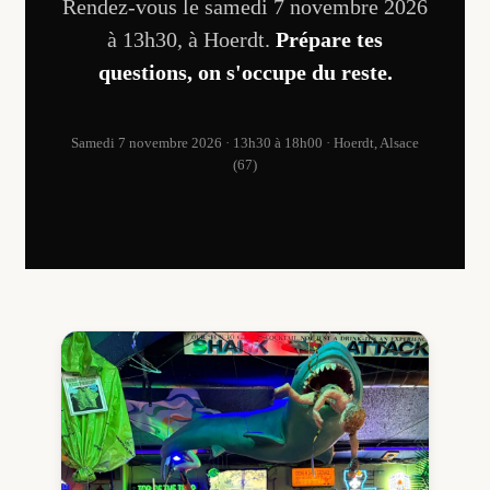
Rendez-vous le samedi 7 novembre 2026
à 13h30, à Hoerdt.
Prépare tes
questions, on s'occupe du reste.
Samedi 7 novembre 2026 · 13h30 à 18h00 · Hoerdt, Alsace
(67)