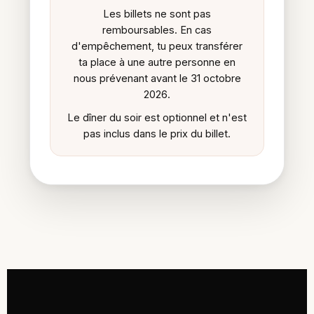
Les billets ne sont pas
remboursables. En cas
d'empêchement, tu peux transférer
ta place à une autre personne en
nous prévenant avant le 31 octobre
2026.
Le dîner du soir est optionnel et n'est
pas inclus dans le prix du billet.