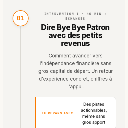
INTERVENTION 1 · 40 MIN +
01
ÉCHANGES
Dire Bye Bye Patron
avec des petits
revenus
Comment avancer vers
l'indépendance financière sans
gros capital de départ. Un retour
d'expérience concret, chiffres à
l'appui.
Des pistes
actionnables,
TU REPARS AVEC
même sans
gros apport