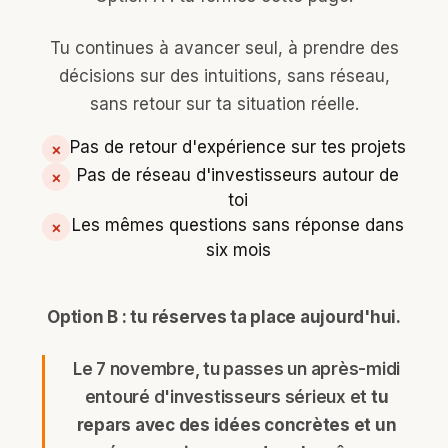
Tu continues à avancer seul, à prendre des
décisions sur des intuitions, sans réseau,
sans retour sur ta situation réelle.
Pas de retour d'expérience sur tes projets
×
Pas de réseau d'investisseurs autour de
×
toi
Les mêmes questions sans réponse dans
×
six mois
Option B : tu réserves ta place aujourd'hui.
Le 7 novembre, tu passes un après-midi
entouré d'investisseurs sérieux et
tu
repars avec des idées concrètes et un