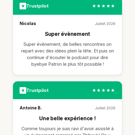
Trustpilot
★
★★★★★
Nicolas
Juillet 2026
Super évènement
Super évènement, de belles rencontres on
repart avec des idées plein la tête. Et puis on
continue d'écouter le podcast pour dire
byebye Patron le plus tôt possible !
Trustpilot
★
★★★★★
Antoine B.
Juillet 2026
Une belle expérience !
Comme toujours je suis ravi d'avoir assisté à