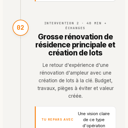
INTERVENTION 2 · 40 MIN +
02
ÉCHANGES
Grosse rénovation de
résidence principale et
création de lots
Le retour d'expérience d'une
rénovation d'ampleur avec une
création de lots à la clé. Budget,
travaux, pièges à éviter et valeur
créée.
Une vision claire
de ce type
TU REPARS AVEC
d'opération