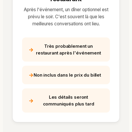
Après l'événement, un dîner optionnel est
prévu le soir. C'est souvent là que les
meilleures conversations ont lieu.
Très probablement un
→
restaurant après l'événement
→
Non inclus dans le prix du billet
Les détails seront
→
communiqués plus tard