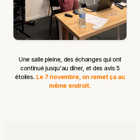
Une salle pleine, des échanges qui ont
continué jusqu'au dîner, et des avis 5
étoiles.
Le 7 novembre, on remet ça au
même endroit.