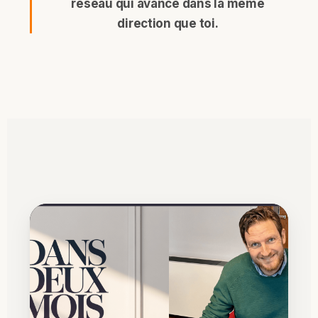
réseau qui avance dans la même
direction que toi.