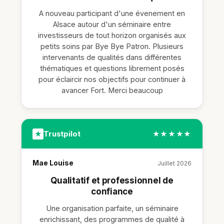
A nouveau participant d'une évenement en
Alsace autour d'un séminaire entre
investisseurs de tout horizon organisés aux
petits soins par Bye Bye Patron. Plusieurs
intervenants de qualités dans différentes
thématiques et questions librement posés
pour éclaircir nos objectifs pour continuer à
avancer Fort. Merci beaucoup
Trustpilot
★
★★★★★
Mae Louise
Juillet 2026
Qualitatif et professionnel de
confiance
Une organisation parfaite, un séminaire
enrichissant, des programmes de qualité à