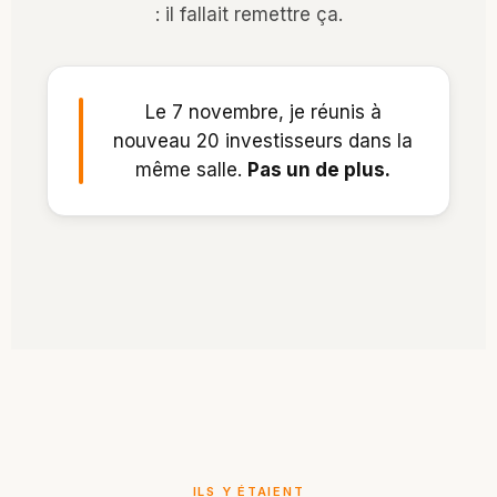
: il fallait remettre ça.
Le 7 novembre, je réunis à
nouveau 20 investisseurs dans la
même salle.
Pas un de plus.
ILS Y ÉTAIENT