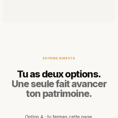
SOYONS DIRECTS
Tu as deux options.
Une seule fait avancer
ton patrimoine.
Option A : tu fermes cette page.