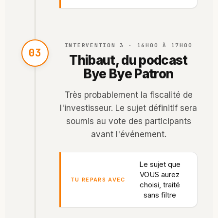
INTERVENTION 3 · 16H00 À 17H00
03
Thibaut, du podcast
Bye Bye Patron
Très probablement la fiscalité de
l'investisseur. Le sujet définitif sera
soumis au vote des participants
avant l'événement.
Le sujet que
VOUS aurez
TU REPARS AVEC
choisi, traité
sans filtre