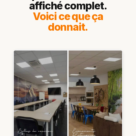
affiché complet.
Voici ce que ça
donnait.