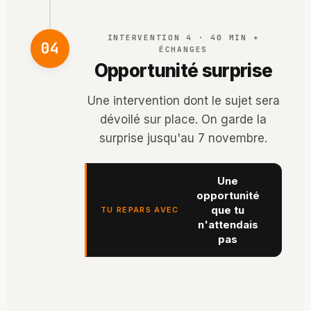
INTERVENTION 4 · 40 MIN +
04
ÉCHANGES
Opportunité surprise
Une intervention dont le sujet sera
dévoilé sur place. On garde la
surprise jusqu'au 7 novembre.
Une
opportunité
que tu
TU REPARS AVEC
n'attendais
pas