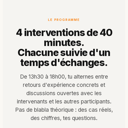
LE PROGRAMME
4 interventions de 40
minutes.
Chacune suivie d'un
temps d'échanges.
De 13h30 à 18h00, tu alternes entre
retours d'expérience concrets et
discussions ouvertes avec les
intervenants et les autres participants.
Pas de blabla théorique : des cas réels,
des chiffres, tes questions.