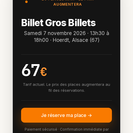
AUGMENTERA
Billet Gros Billets
Samedi 7 novembre 2026 · 13h30 à
18h00 · Hoerdt, Alsace (67)
67
€
Tarif actuel. Le prix des places augmentera au
fil des réservations.
Je réserve ma place →
Paiement sécurisé · Confirmation immédiate par