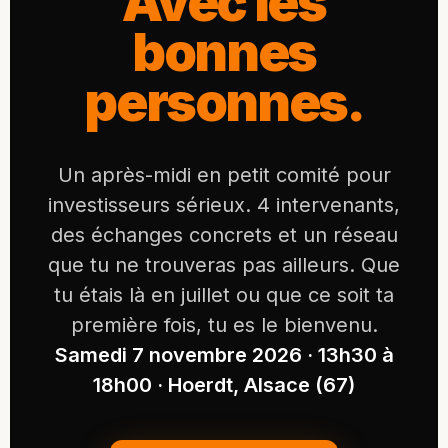
Avec les
bonnes
personnes.
Un après-midi en petit comité pour
investisseurs sérieux. 4 intervenants,
des échanges concrets et un réseau
que tu ne trouveras pas ailleurs. Que
tu étais là en juillet ou que ce soit ta
première fois, tu es le bienvenu.
Samedi 7 novembre 2026 · 13h30 à
18h00 · Hoerdt, Alsace (67)