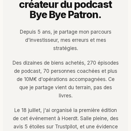
créateur du podcast
Bye Bye Patron.
Depuis 5 ans, je partage mon parcours
d'investisseur, mes erreurs et mes
stratégies.
Des dizaines de biens achetés, 270 épisodes
de podcast, 70 personnes coachées et plus
de 10M€ d'opérations accompagnées. Ce
que je partage vient du terrain, pas des
livres.
Le 18 juillet, j'ai organisé la première édition
de cet événement à Hoerdt. Salle pleine, des
avis 5 étoiles sur Trustpilot, et une évidence