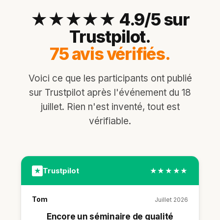
★★★★★ 4.9/5 sur
Trustpilot.
75 avis vérifiés.
Voici ce que les participants ont publié
sur Trustpilot après l'événement du 18
juillet. Rien n'est inventé, tout est
vérifiable.
Trustpilot
★
★★★★★
Tom
Juillet 2026
Encore un séminaire de qualité