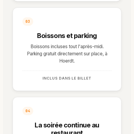
03
Boissons et parking
Boissons incluses tout l'après-midi.
Parking gratuit directement sur place, à
Hoerdt.
INCLUS DANS LE BILLET
04
La soirée continue au
restaurant