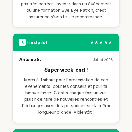
prix très correct. Investir dans un événement
ou une formation Bye Bye Patron, c'est
assurer sa réussite. Je recommande.
Trustpilot
★
★★★★★
Antoine S.
Juillet 2026
Super week-end !
Merci à Thibaut pour l'organisation de ces
événements, pour les conseils et pour ta
bienveillance. C'est à chaque fois un vrai
plaisir de faire de nouvelles rencontres et
d'échanger avec des personnes sur la même
longueur d'onde. À bientôt !