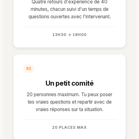
Quatre retours d'expérience de 40
minutes, chacun suivi d'un temps de
questions ouvertes avec l'intervenant.
13H30 → 18H00
02
Un petit comité
20 personnes maximum. Tu peux poser
tes vraies questions et repartir avec de
vraies réponses sur ta situation.
20 PLACES MAX